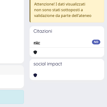
Attenzione! I dati visualizzati
non sono stati sottoposti a
validazione da parte dell'ateneo
Citazioni
ND
social impact