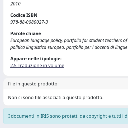
2010
Codice ISBN
978-88-0080027-3
Parole chiave
European language policy, portfolio for student teachers o
politica linguistica europea, portfolio per i docenti di lingu
Appare nelle tipologie:
2.5 Traduzione in volume
File in questo prodotto:
Non ci sono file associati a questo prodotto.
I documenti in IRIS sono protetti da copyright e tutti i di