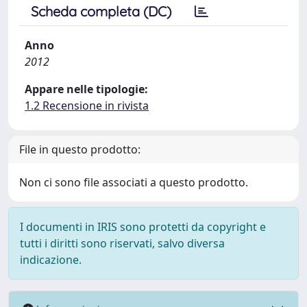
Scheda completa (DC)
Anno
2012
Appare nelle tipologie:
1.2 Recensione in rivista
File in questo prodotto:
Non ci sono file associati a questo prodotto.
I documenti in IRIS sono protetti da copyright e
tutti i diritti sono riservati, salvo diversa
indicazione.