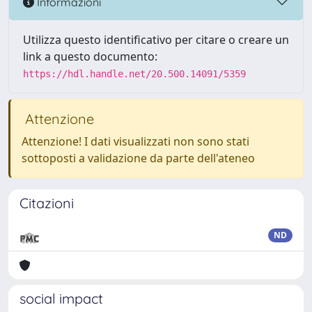
Informazioni
Utilizza questo identificativo per citare o creare un
link a questo documento:
https://hdl.handle.net/20.500.14091/5359
Attenzione
Attenzione! I dati visualizzati non sono stati
sottoposti a validazione da parte dell'ateneo
Citazioni
ND
social impact