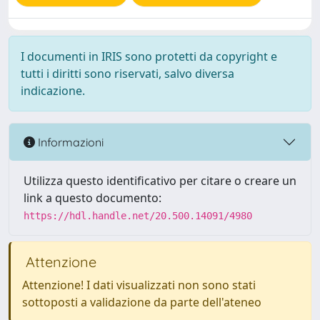
I documenti in IRIS sono protetti da copyright e
tutti i diritti sono riservati, salvo diversa
indicazione.
Informazioni
Utilizza questo identificativo per citare o creare un
link a questo documento:
https://hdl.handle.net/20.500.14091/4980
Attenzione
Attenzione! I dati visualizzati non sono stati
sottoposti a validazione da parte dell'ateneo