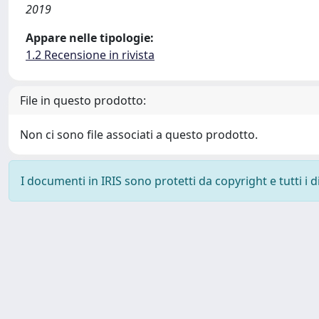
2019
Appare nelle tipologie:
1.2 Recensione in rivista
File in questo prodotto:
Non ci sono file associati a questo prodotto.
I documenti in IRIS sono protetti da copyright e tutti i di