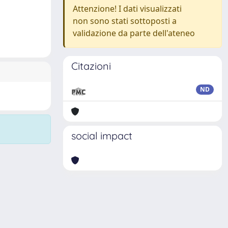
Attenzione! I dati visualizzati
non sono stati sottoposti a
validazione da parte dell'ateneo
Citazioni
ND
social impact