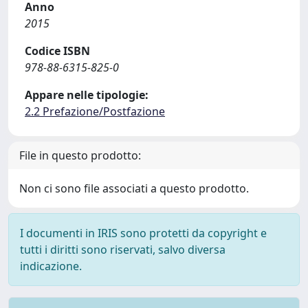
Anno
2015
Codice ISBN
978-88-6315-825-0
Appare nelle tipologie:
2.2 Prefazione/Postfazione
File in questo prodotto:
Non ci sono file associati a questo prodotto.
I documenti in IRIS sono protetti da copyright e
tutti i diritti sono riservati, salvo diversa
indicazione.