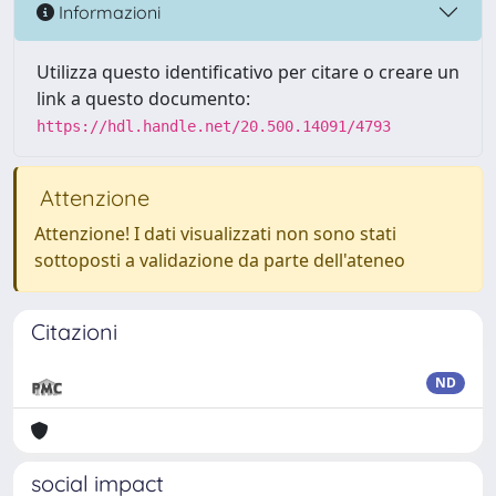
Informazioni
Utilizza questo identificativo per citare o creare un
link a questo documento:
https://hdl.handle.net/20.500.14091/4793
Attenzione
Attenzione! I dati visualizzati non sono stati
sottoposti a validazione da parte dell'ateneo
Citazioni
ND
social impact