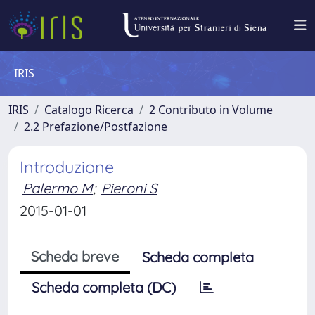
IRIS
IRIS
Catalogo Ricerca
2 Contributo in Volume
2.2 Prefazione/Postfazione
Introduzione
Palermo M
;
Pieroni S
2015-01-01
Scheda breve
Scheda completa
Scheda completa (DC)