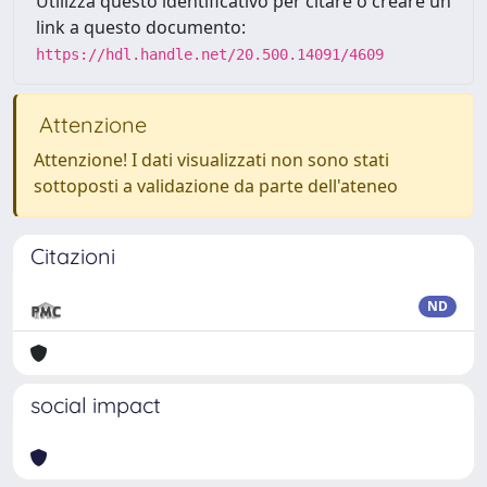
Utilizza questo identificativo per citare o creare un
link a questo documento:
https://hdl.handle.net/20.500.14091/4609
Attenzione
Attenzione! I dati visualizzati non sono stati
sottoposti a validazione da parte dell'ateneo
Citazioni
ND
social impact