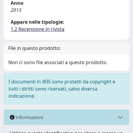
Anno
2013
Appare nelle tipologie:
1.2 Recensione in rivista
File in questo prodotto:
Non ci sono file associati a questo prodotto.
I documenti in IRIS sono protetti da copyright e
tutti i diritti sono riservati, salvo diversa
indicazione.
Informazioni