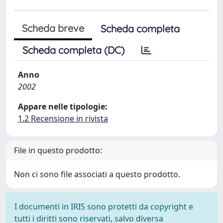
Scheda breve
Scheda completa
Scheda completa (DC)
Anno
2002
Appare nelle tipologie:
1.2 Recensione in rivista
File in questo prodotto:
Non ci sono file associati a questo prodotto.
I documenti in IRIS sono protetti da copyright e
tutti i diritti sono riservati, salvo diversa