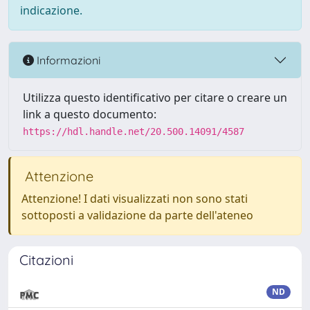
indicazione.
Informazioni
Utilizza questo identificativo per citare o creare un
link a questo documento:
https://hdl.handle.net/20.500.14091/4587
Attenzione
Attenzione! I dati visualizzati non sono stati
sottoposti a validazione da parte dell'ateneo
Citazioni
ND