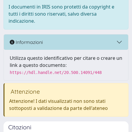
I documenti in IRIS sono protetti da copyright e
tutti i diritti sono riservati, salvo diversa
indicazione.
Informazioni
Utilizza questo identificativo per citare o creare un
link a questo documento:
https://hdl.handle.net/20.500.14091/448
Attenzione
Attenzione! I dati visualizzati non sono stati
sottoposti a validazione da parte dell'ateneo
Citazioni