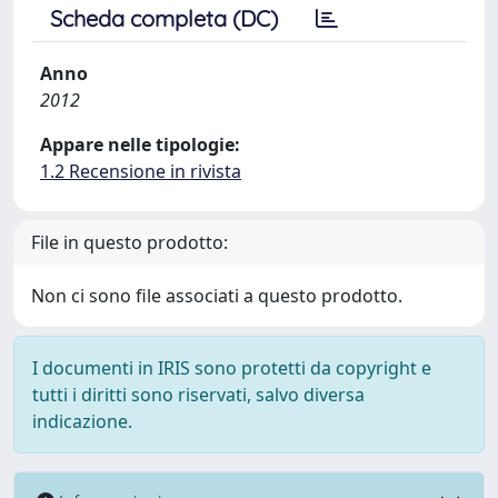
Scheda completa (DC)
Anno
2012
Appare nelle tipologie:
1.2 Recensione in rivista
File in questo prodotto:
Non ci sono file associati a questo prodotto.
I documenti in IRIS sono protetti da copyright e
tutti i diritti sono riservati, salvo diversa
indicazione.