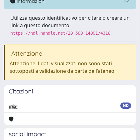
Informazioni
Utilizza questo identificativo per citare o creare un
link a questo documento:
https://hdl.handle.net/20.500.14091/4316
Attenzione
Attenzione! I dati visualizzati non sono stati
sottoposti a validazione da parte dell'ateneo
Citazioni
ND
social impact