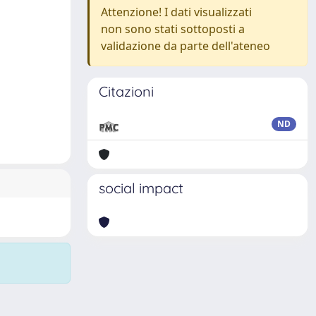
Attenzione! I dati visualizzati
non sono stati sottoposti a
validazione da parte dell'ateneo
Citazioni
ND
social impact