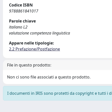
Codice ISBN
9788861841017
Parole chiave
italiano L2
valutazione competenza linguistica
Appare nelle tipologie:
2.2 Prefazione/Postfazione
File in questo prodotto:
Non ci sono file associati a questo prodotto.
I documenti in IRIS sono protetti da copyright e tutti i di