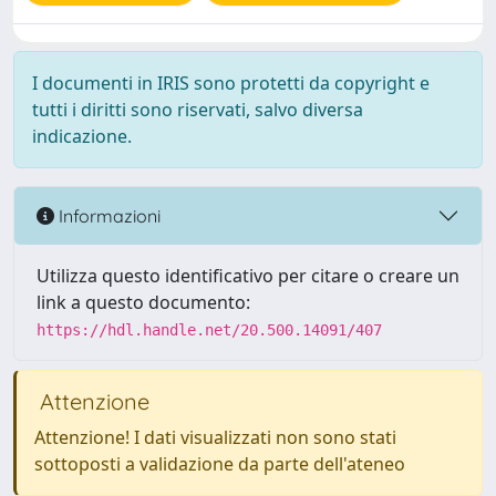
I documenti in IRIS sono protetti da copyright e
tutti i diritti sono riservati, salvo diversa
indicazione.
Informazioni
Utilizza questo identificativo per citare o creare un
link a questo documento:
https://hdl.handle.net/20.500.14091/407
Attenzione
Attenzione! I dati visualizzati non sono stati
sottoposti a validazione da parte dell'ateneo