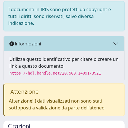
I documenti in IRIS sono protetti da copyright e
tutti i diritti sono riservati, salvo diversa
indicazione.
Informazioni
Utilizza questo identificativo per citare o creare un
link a questo documento:
https://hdl.handle.net/20.500.14091/3921
Attenzione
Attenzione! I dati visualizzati non sono stati
sottoposti a validazione da parte dell'ateneo
Citazioni