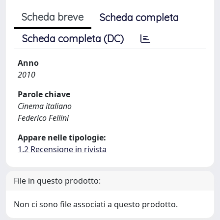
Scheda breve
Scheda completa
Scheda completa (DC)
Anno
2010
Parole chiave
Cinema italiano
Federico Fellini
Appare nelle tipologie:
1.2 Recensione in rivista
File in questo prodotto:
Non ci sono file associati a questo prodotto.