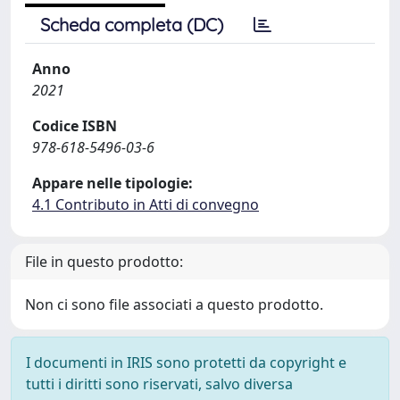
Scheda completa (DC)
Anno
2021
Codice ISBN
978-618-5496-03-6
Appare nelle tipologie:
4.1 Contributo in Atti di convegno
File in questo prodotto:
Non ci sono file associati a questo prodotto.
I documenti in IRIS sono protetti da copyright e
tutti i diritti sono riservati, salvo diversa