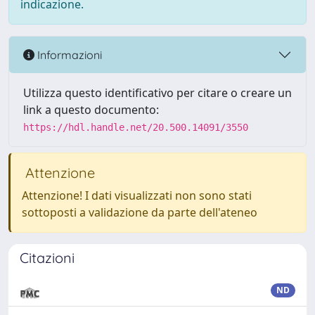
indicazione.
Informazioni
Utilizza questo identificativo per citare o creare un
link a questo documento:
https://hdl.handle.net/20.500.14091/3550
Attenzione
Attenzione! I dati visualizzati non sono stati
sottoposti a validazione da parte dell'ateneo
Citazioni
ND