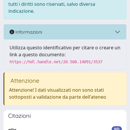
tutti i diritti sono riservati, salvo diversa
indicazione.
Informazioni
Utilizza questo identificativo per citare o creare un
link a questo documento:
https://hdl.handle.net/20.500.14091/3537
Attenzione
Attenzione! I dati visualizzati non sono stati
sottoposti a validazione da parte dell'ateneo
Citazioni
ND