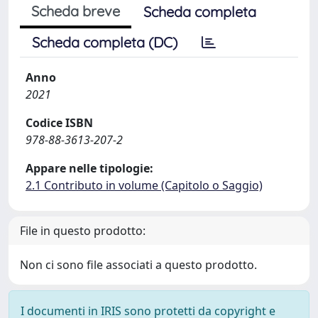
Scheda breve
Scheda completa
Scheda completa (DC)
Anno
2021
Codice ISBN
978-88-3613-207-2
Appare nelle tipologie:
2.1 Contributo in volume (Capitolo o Saggio)
File in questo prodotto:
Non ci sono file associati a questo prodotto.
I documenti in IRIS sono protetti da copyright e