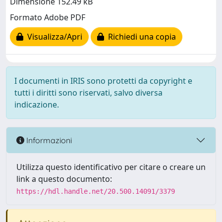
Dimensione 152.49 kB
Formato Adobe PDF
Visualizza/Apri
Richiedi una copia
I documenti in IRIS sono protetti da copyright e
tutti i diritti sono riservati, salvo diversa
indicazione.
Informazioni
Utilizza questo identificativo per citare o creare un
link a questo documento:
https://hdl.handle.net/20.500.14091/3379