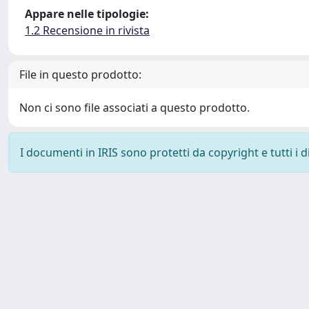
Appare nelle tipologie:
1.2 Recensione in rivista
File in questo prodotto:
Non ci sono file associati a questo prodotto.
I documenti in IRIS sono protetti da copyright e tutti i di