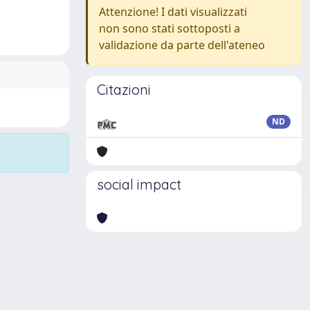
Attenzione! I dati visualizzati
non sono stati sottoposti a
validazione da parte dell'ateneo
Citazioni
ND
social impact