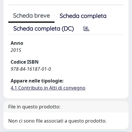
Scheda breve
Scheda completa
Scheda completa (DC)
Anno
2015
Codice ISBN
978-84-16187-01-0
Appare nelle tipologie:
4.1 Contributo in Atti di convegno
File in questo prodotto:
Non ci sono file associati a questo prodotto.