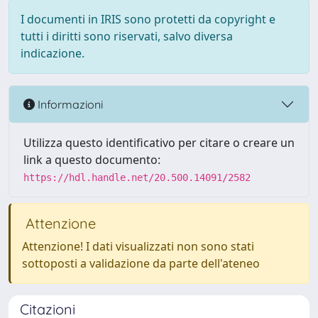
I documenti in IRIS sono protetti da copyright e
tutti i diritti sono riservati, salvo diversa
indicazione.
Informazioni
Utilizza questo identificativo per citare o creare un
link a questo documento:
https://hdl.handle.net/20.500.14091/2582
Attenzione
Attenzione! I dati visualizzati non sono stati
sottoposti a validazione da parte dell'ateneo
Citazioni