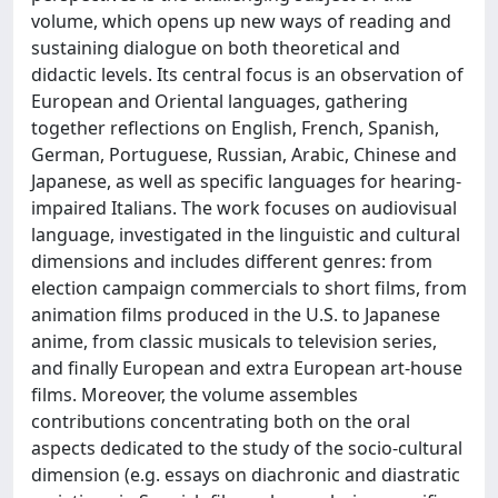
volume, which opens up new ways of reading and
sustaining dialogue on both theoretical and
didactic levels. Its central focus is an observation of
European and Oriental languages, gathering
together reflections on English, French, Spanish,
German, Portuguese, Russian, Arabic, Chinese and
Japanese, as well as specific languages for hearing-
impaired Italians. The work focuses on audiovisual
language, investigated in the linguistic and cultural
dimensions and includes different genres: from
election campaign commercials to short films, from
animation films produced in the U.S. to Japanese
anime, from classic musicals to television series,
and finally European and extra European art-house
films. Moreover, the volume assembles
contributions concentrating both on the oral
aspects dedicated to the study of the socio-cultural
dimension (e.g. essays on diachronic and diastratic