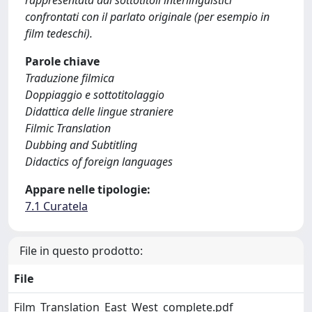
rappresentata dai sottotitoli interlinguistici
confrontati con il parlato originale (per esempio in
film tedeschi).
Parole chiave
Traduzione filmica
Doppiaggio e sottotitolaggio
Didattica delle lingue straniere
Filmic Translation
Dubbing and Subtitling
Didactics of foreign languages
Appare nelle tipologie:
7.1 Curatela
File in questo prodotto:
File
Film_Translation_East_West_complete.pdf