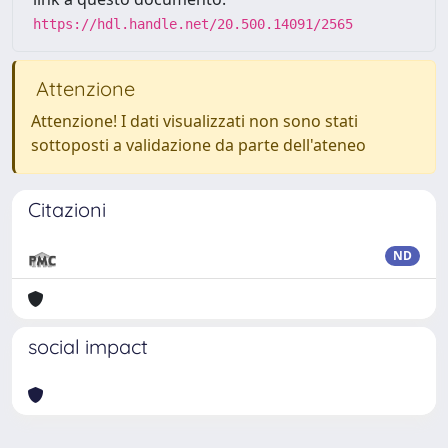
https://hdl.handle.net/20.500.14091/2565
Attenzione
Attenzione! I dati visualizzati non sono stati
sottoposti a validazione da parte dell'ateneo
Citazioni
ND
social impact