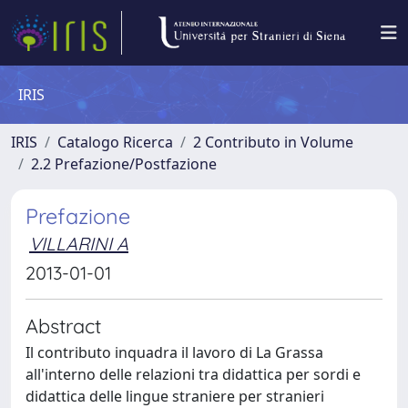
IRIS
IRIS
Catalogo Ricerca
2 Contributo in Volume
2.2 Prefazione/Postfazione
Prefazione
VILLARINI A
2013-01-01
Abstract
Il contributo inquadra il lavoro di La Grassa
all'interno delle relazioni tra didattica per sordi e
didattica delle lingue straniere per stranieri