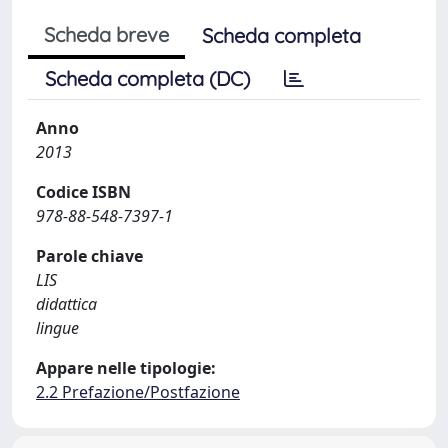
Scheda breve
Scheda completa
Scheda completa (DC)
Anno
2013
Codice ISBN
978-88-548-7397-1
Parole chiave
LIS
didattica
lingue
Appare nelle tipologie:
2.2 Prefazione/Postfazione