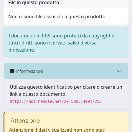
File in questo prodotto:
Non ci sono file associati a questo prodotto.
I documenti in IRIS sono protetti da copyright e
tutti i diritti sono riservati, salvo diversa
indicazione.
Informazioni
Utilizza questo identificativo per citare o creare un
link a questo documento:
https://hdl.handle.net/20.500.14091/256
Attenzione
Attenzione! I dati visualizzati non sono stati