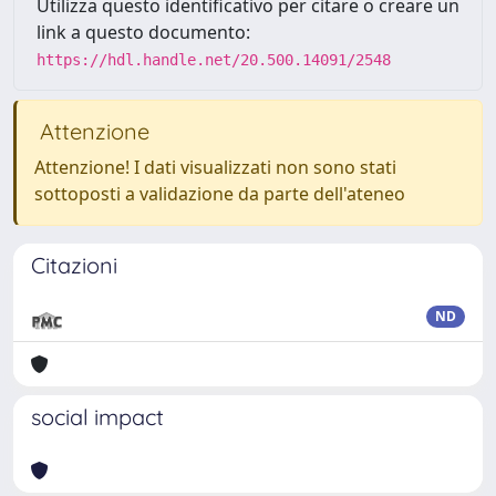
Utilizza questo identificativo per citare o creare un
link a questo documento:
https://hdl.handle.net/20.500.14091/2548
Attenzione
Attenzione! I dati visualizzati non sono stati
sottoposti a validazione da parte dell'ateneo
Citazioni
ND
social impact