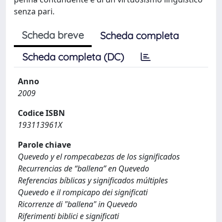
senza pari.
Scheda breve
Scheda completa
Scheda completa (DC)
Anno
2009
Codice ISBN
193113961X
Parole chiave
Quevedo y el rompecabezas de los significados
Recurrencias de “ballena” en Quevedo
Referencias bíblicas y significados múltiples
Quevedo e il rompicapo dei significati
Ricorrenze di "ballena" in Quevedo
Riferimenti biblici e significati