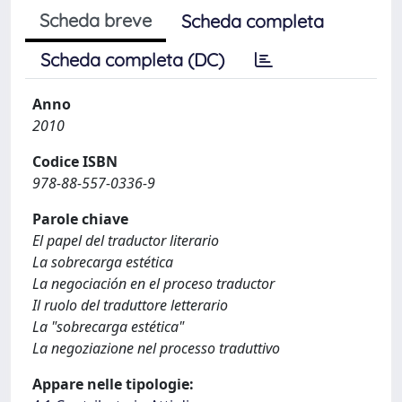
Scheda breve
Scheda completa
Scheda completa (DC)
Anno
2010
Codice ISBN
978-88-557-0336-9
Parole chiave
El papel del traductor literario
La sobrecarga estética
La negociación en el proceso traductor
Il ruolo del traduttore letterario
La "sobrecarga estética"
La negoziazione nel processo traduttivo
Appare nelle tipologie: