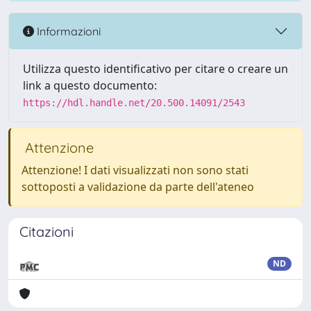
Informazioni
Utilizza questo identificativo per citare o creare un
link a questo documento:
https://hdl.handle.net/20.500.14091/2543
Attenzione
Attenzione! I dati visualizzati non sono stati
sottoposti a validazione da parte dell'ateneo
Citazioni
ND