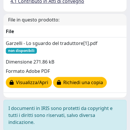
4.1 Contributo in Atti di convegno
File in questo prodotto:
File
Garzelli - Lo sguardo del traduttore[1].pdf
non disponibili
Dimensione 271.86 kB
Formato Adobe PDF
Visualizza/Apri
Richiedi una copia
I documenti in IRIS sono protetti da copyright e
tutti i diritti sono riservati, salvo diversa
indicazione.