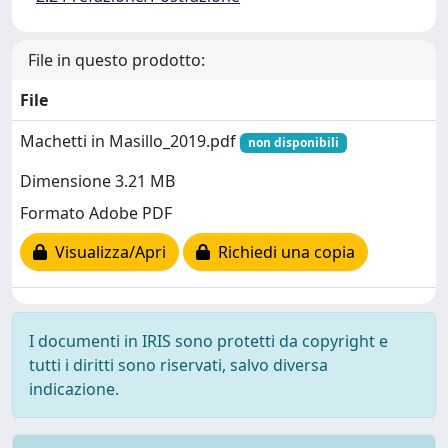
File in questo prodotto:
File
Machetti in Masillo_2019.pdf
non disponibili
Dimensione 3.21 MB
Formato Adobe PDF
Visualizza/Apri
Richiedi una copia
I documenti in IRIS sono protetti da copyright e
tutti i diritti sono riservati, salvo diversa
indicazione.