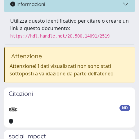
Informazioni
Utilizza questo identificativo per citare o creare un
link a questo documento:
https://hdl.handle.net/20.500.14091/2519
Attenzione
Attenzione! I dati visualizzati non sono stati
sottoposti a validazione da parte dell'ateneo
Citazioni
ND
social impact