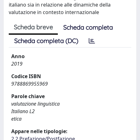
italiano sia in relazione alle dinamiche della
valutazione in contesto internazionale
Scheda breve
Scheda completa
Scheda completa (DC)
Anno
2019
Codice ISBN
9788869955969
Parole chiave
valutazione linguistica
Italiano L2
etica
Appare nelle tipologie:
2.2 Prefazione/Postfazione