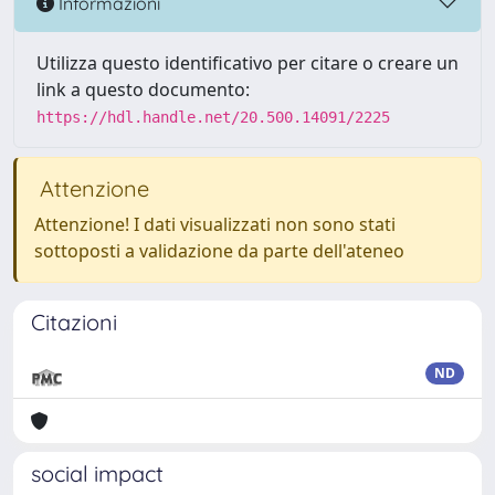
Informazioni
Utilizza questo identificativo per citare o creare un
link a questo documento:
https://hdl.handle.net/20.500.14091/2225
Attenzione
Attenzione! I dati visualizzati non sono stati
sottoposti a validazione da parte dell'ateneo
Citazioni
ND
social impact