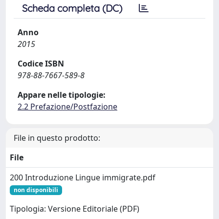
Scheda completa (DC)
Anno
2015
Codice ISBN
978-88-7667-589-8
Appare nelle tipologie:
2.2 Prefazione/Postfazione
File in questo prodotto:
File
200 Introduzione Lingue immigrate.pdf
non disponibili
Tipologia: Versione Editoriale (PDF)