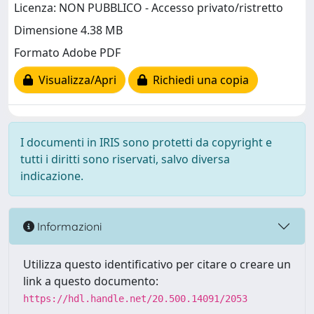
Licenza: NON PUBBLICO - Accesso privato/ristretto
Dimensione 4.38 MB
Formato Adobe PDF
Visualizza/Apri
Richiedi una copia
I documenti in IRIS sono protetti da copyright e
tutti i diritti sono riservati, salvo diversa
indicazione.
Informazioni
Utilizza questo identificativo per citare o creare un
link a questo documento:
https://hdl.handle.net/20.500.14091/2053