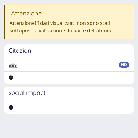
Attenzione
Attenzione! I dati visualizzati non sono stati
sottoposti a validazione da parte dell'ateneo
Citazioni
ND
social impact