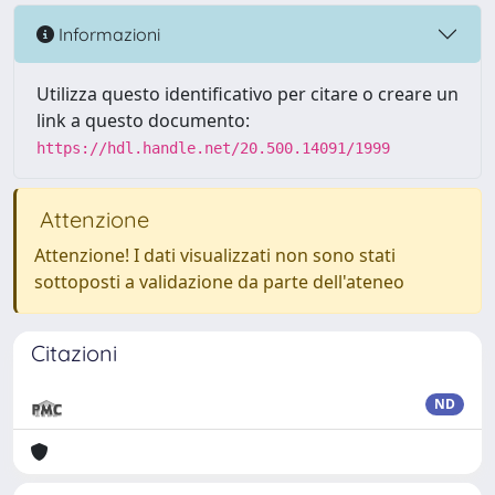
Informazioni
Utilizza questo identificativo per citare o creare un
link a questo documento:
https://hdl.handle.net/20.500.14091/1999
Attenzione
Attenzione! I dati visualizzati non sono stati
sottoposti a validazione da parte dell'ateneo
Citazioni
ND