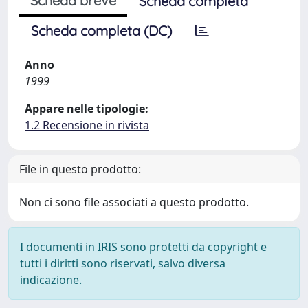
Scheda breve
Scheda completa
Scheda completa (DC)
Anno
1999
Appare nelle tipologie:
1.2 Recensione in rivista
File in questo prodotto:
Non ci sono file associati a questo prodotto.
I documenti in IRIS sono protetti da copyright e
tutti i diritti sono riservati, salvo diversa
indicazione.