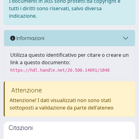
I documenti in IRIS sono protetti da copyright e
tutti i diritti sono riservati, salvo diversa
indicazione.
Informazioni
Utilizza questo identificativo per citare o creare un
link a questo documento:
https://hdl.handle.net/20.500.14091/1848
Attenzione
Attenzione! I dati visualizzati non sono stati
sottoposti a validazione da parte dell'ateneo
Citazioni