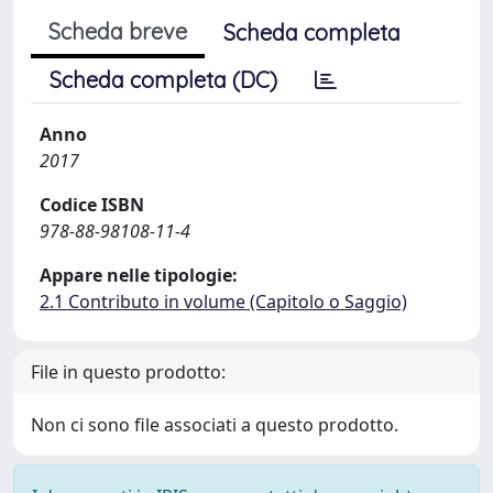
Scheda breve
Scheda completa
Scheda completa (DC)
Anno
2017
Codice ISBN
978-88-98108-11-4
Appare nelle tipologie:
2.1 Contributo in volume (Capitolo o Saggio)
File in questo prodotto:
Non ci sono file associati a questo prodotto.