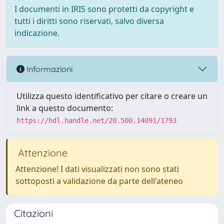
I documenti in IRIS sono protetti da copyright e
tutti i diritti sono riservati, salvo diversa
indicazione.
Informazioni
Utilizza questo identificativo per citare o creare un
link a questo documento:
https://hdl.handle.net/20.500.14091/1793
Attenzione
Attenzione! I dati visualizzati non sono stati
sottoposti a validazione da parte dell'ateneo
Citazioni