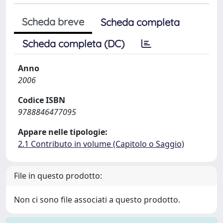
Scheda breve
Scheda completa
Scheda completa (DC)
Anno
2006
Codice ISBN
9788846477095
Appare nelle tipologie:
2.1 Contributo in volume (Capitolo o Saggio)
File in questo prodotto:
Non ci sono file associati a questo prodotto.