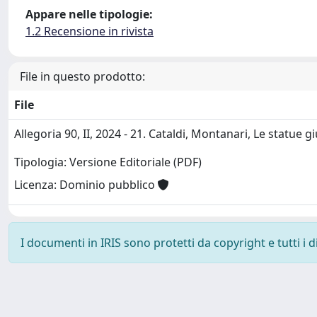
Appare nelle tipologie:
1.2 Recensione in rivista
File in questo prodotto:
File
Allegoria 90, II, 2024 - 21. Cataldi, Montanari, Le statue g
Tipologia: Versione Editoriale (PDF)
Licenza: Dominio pubblico
I documenti in IRIS sono protetti da copyright e tutti i di