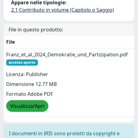
Appare nelle tipologie:
2.1 Contributo in volume (Capitolo o Saggio)
File in questo prodotto:
File
Franz_et_al_2024_Demokratie_und_Partizipation.pdf
accesso aperto
Licenza: Publisher
Dimensione 12.77 MB
Formato Adobe PDF
Visualizza/Apri
I documenti in IRIS sono protetti da copyright e