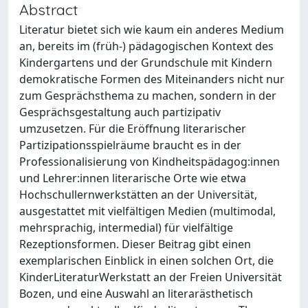
Abstract
Literatur bietet sich wie kaum ein anderes Medium
an, bereits im (früh-) pädagogischen Kontext des
Kindergartens und der Grundschule mit Kindern
demokratische Formen des Miteinanders nicht nur
zum Gesprächsthema zu machen, sondern in der
Gesprächsgestaltung auch partizipativ
umzusetzen. Für die Eröffnung literarischer
Partizipationsspielräume braucht es in der
Professionalisierung von Kindheitspädagog:innen
und Lehrer:innen literarische Orte wie etwa
Hochschullernwerkstätten an der Universität,
ausgestattet mit vielfältigen Medien (multimodal,
mehrsprachig, intermedial) für vielfältige
Rezeptionsformen. Dieser Beitrag gibt einen
exemplarischen Einblick in einen solchen Ort, die
KinderLiteraturWerkstatt an der Freien Universität
Bozen, und eine Auswahl an literarästhetisch