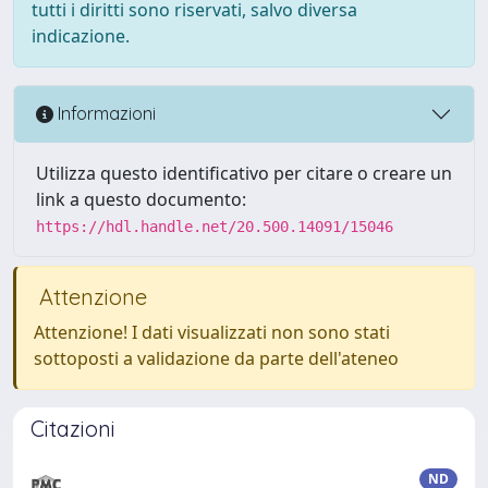
tutti i diritti sono riservati, salvo diversa
indicazione.
Informazioni
Utilizza questo identificativo per citare o creare un
link a questo documento:
https://hdl.handle.net/20.500.14091/15046
Attenzione
Attenzione! I dati visualizzati non sono stati
sottoposti a validazione da parte dell'ateneo
Citazioni
ND