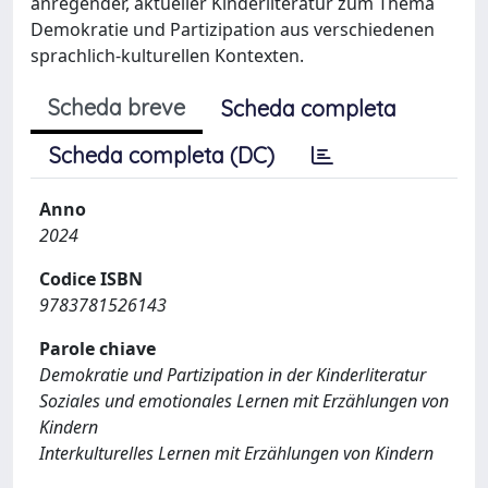
anregender, aktueller Kinderliteratur zum Thema
Demokratie und Partizipation aus verschiedenen
sprachlich-kulturellen Kontexten.
Scheda breve
Scheda completa
Scheda completa (DC)
Anno
2024
Codice ISBN
9783781526143
Parole chiave
Demokratie und Partizipation in der Kinderliteratur
Soziales und emotionales Lernen mit Erzählungen von
Kindern
Interkulturelles Lernen mit Erzählungen von Kindern