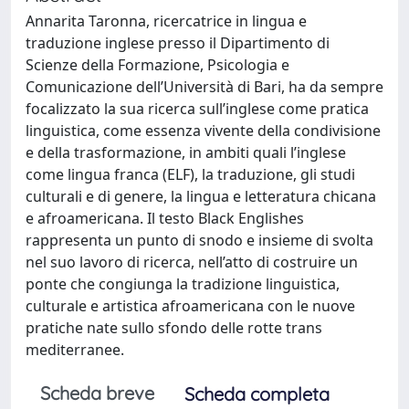
Annarita Taronna, ricercatrice in lingua e
traduzione inglese presso il Dipartimento di
Scienze della Formazione, Psicologia e
Comunicazione dell’Università di Bari, ha da sempre
focalizzato la sua ricerca sull’inglese come pratica
linguistica, come essenza vivente della condivisione
e della trasformazione, in ambiti quali l’inglese
come lingua franca (ELF), la traduzione, gli studi
culturali e di genere, la lingua e letteratura chicana
e afroamericana. Il testo Black Englishes
rappresenta un punto di snodo e insieme di svolta
nel suo lavoro di ricerca, nell’atto di costruire un
ponte che congiunga la tradizione linguistica,
culturale e artistica afroamericana con le nuove
pratiche nate sullo sfondo delle rotte trans
mediterranee.
Scheda breve
Scheda completa