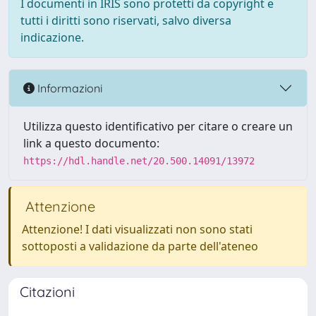
I documenti in IRIS sono protetti da copyright e
tutti i diritti sono riservati, salvo diversa
indicazione.
Informazioni
Utilizza questo identificativo per citare o creare un
link a questo documento:
https://hdl.handle.net/20.500.14091/13972
Attenzione
Attenzione! I dati visualizzati non sono stati
sottoposti a validazione da parte dell'ateneo
Citazioni