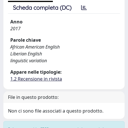
Scheda completa (DC)
Anno
2017
Parole chiave
African American English
Liberian English
linguistic variation
Appare nelle tipologie:
1.2 Recensione in rivista
File in questo prodotto:
Non ci sono file associati a questo prodotto.