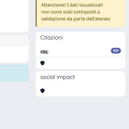
Attenzione! I dati visualizzati
non sono stati sottoposti a
validazione da parte dell'ateneo
Citazioni
ND
social impact