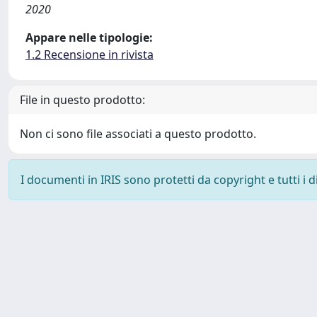
2020
Appare nelle tipologie:
1.2 Recensione in rivista
File in questo prodotto:
Non ci sono file associati a questo prodotto.
I documenti in IRIS sono protetti da copyright e tutti i di