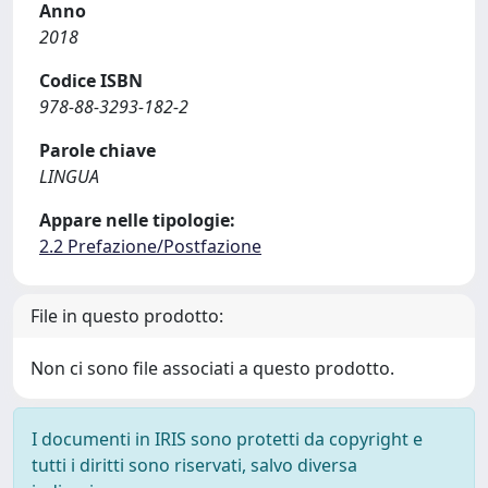
Anno
2018
Codice ISBN
978-88-3293-182-2
Parole chiave
LINGUA
Appare nelle tipologie:
2.2 Prefazione/Postfazione
File in questo prodotto:
Non ci sono file associati a questo prodotto.
I documenti in IRIS sono protetti da copyright e
tutti i diritti sono riservati, salvo diversa