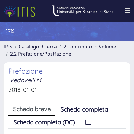
IRIS
IRIS
Catalogo Ricerca
2 Contributo in Volume
2.2 Prefazione/Postfazione
Prefazione
Vedovelli M
2018-01-01
Scheda breve
Scheda completa
Scheda completa (DC)