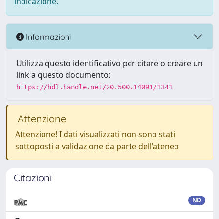
indicazione.
Informazioni
Utilizza questo identificativo per citare o creare un
link a questo documento:
https://hdl.handle.net/20.500.14091/1341
Attenzione
Attenzione! I dati visualizzati non sono stati
sottoposti a validazione da parte dell'ateneo
Citazioni
ND