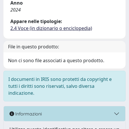
Anno
2024
Appare nelle tipologie:
2.4 Voce (in dizionario o enciclopedia)
File in questo prodotto:
Non ci sono file associati a questo prodotto.
I documenti in IRIS sono protetti da copyright e
tutti i diritti sono riservati, salvo diversa
indicazione.
Informazioni