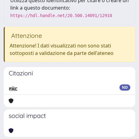
Utilizza questo identificativo per citare o creare un
link a questo documento:
https://hdl.handle.net/20.500.14091/12910
Attenzione
Attenzione! I dati visualizzati non sono stati
sottoposti a validazione da parte dell'ateneo
Citazioni
ND
social impact