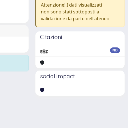
Attenzione! I dati visualizzati
non sono stati sottoposti a
validazione da parte dell'ateneo
Citazioni
ND
social impact