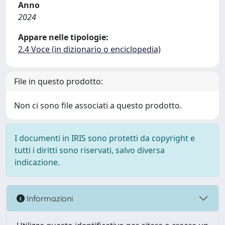
Anno
2024
Appare nelle tipologie:
2.4 Voce (in dizionario o enciclopedia)
File in questo prodotto:
Non ci sono file associati a questo prodotto.
I documenti in IRIS sono protetti da copyright e
tutti i diritti sono riservati, salvo diversa
indicazione.
Informazioni