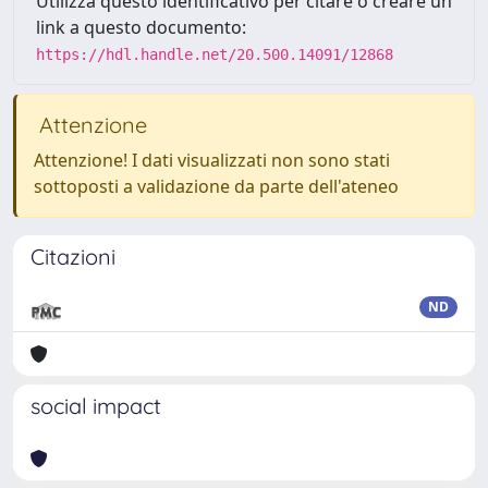
Utilizza questo identificativo per citare o creare un
link a questo documento:
https://hdl.handle.net/20.500.14091/12868
Attenzione
Attenzione! I dati visualizzati non sono stati
sottoposti a validazione da parte dell'ateneo
Citazioni
ND
social impact