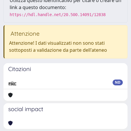
Utilizza questo identificativo per citare o creare un
link a questo documento:
https://hdl.handle.net/20.500.14091/12838
Attenzione
Attenzione! I dati visualizzati non sono stati
sottoposti a validazione da parte dell'ateneo
Citazioni
ND
social impact