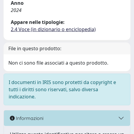
Anno
2024
Appare nelle tipologie:
2.4 Voce (in dizionario o enciclopedia)
File in questo prodotto:
Non ci sono file associati a questo prodotto.
I documenti in IRIS sono protetti da copyright e
tutti i diritti sono riservati, salvo diversa
indicazione.
Informazioni