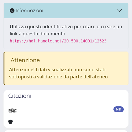
Informazioni
Utilizza questo identificativo per citare o creare un
link a questo documento:
https://hdl.handle.net/20.500.14091/12523
Attenzione
Attenzione! I dati visualizzati non sono stati
sottoposti a validazione da parte dell'ateneo
Citazioni
ND