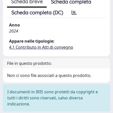
Scheda breve
Scheda completa
Scheda completa (DC)
Anno
2024
Appare nelle tipologie:
4.1 Contributo in Atti di convegno
File in questo prodotto:
Non ci sono file associati a questo prodotto.
I documenti in IRIS sono protetti da copyright e
tutti i diritti sono riservati, salvo diversa
indicazione.