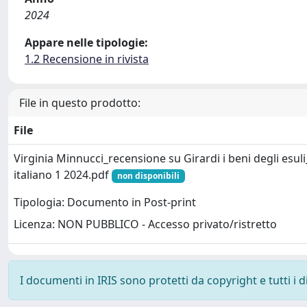
2024
Appare nelle tipologie:
1.2 Recensione in rivista
File in questo prodotto:
File
Virginia Minnucci_recensione su Girardi i beni degli esuli
italiano 1 2024.pdf
non disponibili
Tipologia: Documento in Post-print
Licenza: NON PUBBLICO - Accesso privato/ristretto
I documenti in IRIS sono protetti da copyright e tutti i di