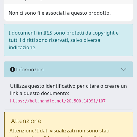
Non ci sono file associati a questo prodotto.
I documenti in IRIS sono protetti da copyright e
tutti i diritti sono riservati, salvo diversa
indicazione.
Informazioni
Utilizza questo identificativo per citare o creare un
link a questo documento:
https://hdl.handle.net/20.500.14091/107
Attenzione
Attenzione! I dati visualizzati non sono stati