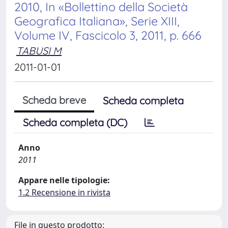
2010, In «Bollettino della Società
Geografica Italiana», Serie XIII,
Volume IV, Fascicolo 3, 2011, p. 666
TABUSI M
2011-01-01
Scheda breve
Scheda completa
Scheda completa (DC)
Anno
2011
Appare nelle tipologie:
1.2 Recensione in rivista
File in questo prodotto: