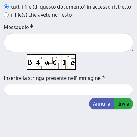
tutti i file (di questo documento) in accesso ristretto
il file(s) che avete richiesto
Messaggio
Inserire la stringa presente nell'immagine
Annulla
Invia