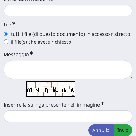
File
tutti i file (di questo documento) in accesso ristretto
il file(s) che avete richiesto
Messaggio
Inserire la stringa presente nell'immagine
Annulla
Invia