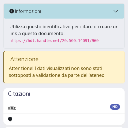
Informazioni
Utilizza questo identificativo per citare o creare un
link a questo documento:
https://hdl.handle.net/20.500.14091/960
Attenzione
Attenzione! I dati visualizzati non sono stati
sottoposti a validazione da parte dell'ateneo
Citazioni
ND