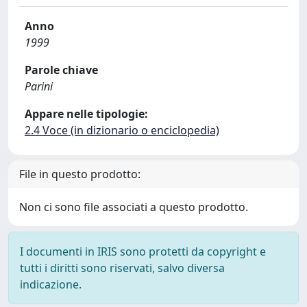
Anno
1999
Parole chiave
Parini
Appare nelle tipologie:
2.4 Voce (in dizionario o enciclopedia)
File in questo prodotto:
Non ci sono file associati a questo prodotto.
I documenti in IRIS sono protetti da copyright e
tutti i diritti sono riservati, salvo diversa
indicazione.