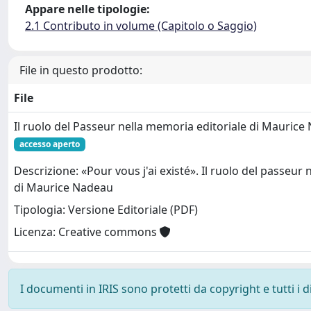
Appare nelle tipologie:
2.1 Contributo in volume (Capitolo o Saggio)
File in questo prodotto:
File
Il ruolo del Passeur nella memoria editoriale di Maurice
accesso aperto
Descrizione: «Pour vous j'ai existé». Il ruolo del passeur
di Maurice Nadeau
Tipologia: Versione Editoriale (PDF)
Licenza: Creative commons
I documenti in IRIS sono protetti da copyright e tutti i di