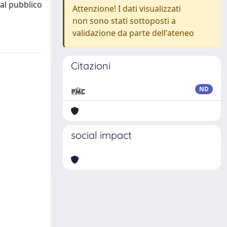
al pubblico
Attenzione! I dati visualizzati
non sono stati sottoposti a
validazione da parte dell'ateneo
Citazioni
ND
social impact