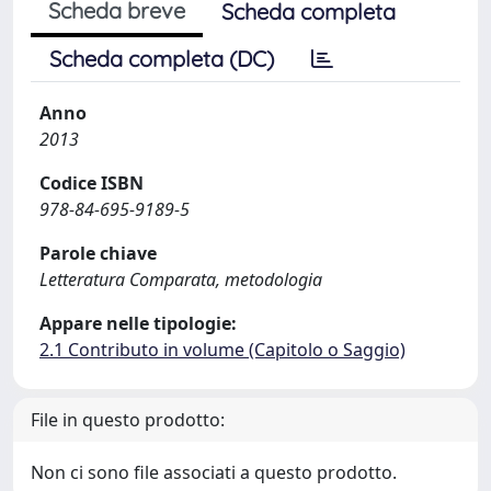
Scheda breve
Scheda completa
Scheda completa (DC)
Anno
2013
Codice ISBN
978-84-695-9189-5
Parole chiave
Letteratura Comparata, metodologia
Appare nelle tipologie:
2.1 Contributo in volume (Capitolo o Saggio)
File in questo prodotto:
Non ci sono file associati a questo prodotto.