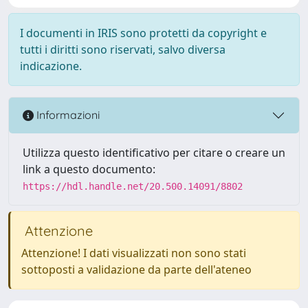
I documenti in IRIS sono protetti da copyright e
tutti i diritti sono riservati, salvo diversa
indicazione.
Informazioni
Utilizza questo identificativo per citare o creare un
link a questo documento:
https://hdl.handle.net/20.500.14091/8802
Attenzione
Attenzione! I dati visualizzati non sono stati
sottoposti a validazione da parte dell'ateneo