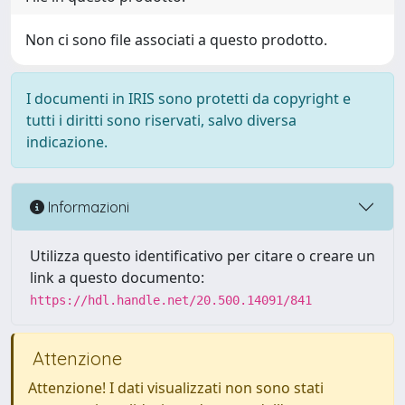
Non ci sono file associati a questo prodotto.
I documenti in IRIS sono protetti da copyright e
tutti i diritti sono riservati, salvo diversa
indicazione.
Informazioni
Utilizza questo identificativo per citare o creare un
link a questo documento:
https://hdl.handle.net/20.500.14091/841
Attenzione
Attenzione! I dati visualizzati non sono stati