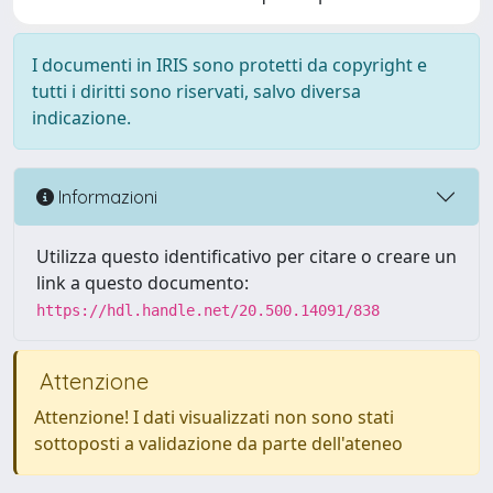
I documenti in IRIS sono protetti da copyright e
tutti i diritti sono riservati, salvo diversa
indicazione.
Informazioni
Utilizza questo identificativo per citare o creare un
link a questo documento:
https://hdl.handle.net/20.500.14091/838
Attenzione
Attenzione! I dati visualizzati non sono stati
sottoposti a validazione da parte dell'ateneo