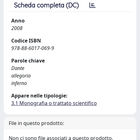
Scheda completa (DC)
Anno
2008
Codice ISBN
978-88-6017-069-9
Parole chiave
Dante
allegoria
inferno
Appare nelle tipologie:
3.1 Monografia o trattato scientifico
File in questo prodotto:
Non ci sono file associati a questo prodotto.