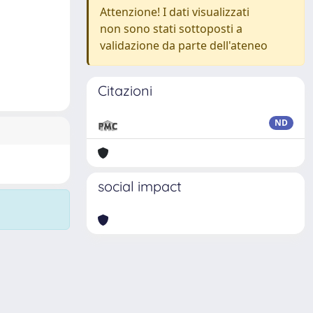
Attenzione! I dati visualizzati
non sono stati sottoposti a
validazione da parte dell'ateneo
Citazioni
ND
social impact