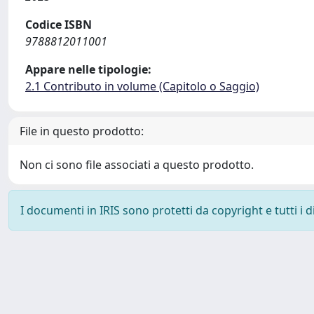
Codice ISBN
9788812011001
Appare nelle tipologie:
2.1 Contributo in volume (Capitolo o Saggio)
File in questo prodotto:
Non ci sono file associati a questo prodotto.
I documenti in IRIS sono protetti da copyright e tutti i di