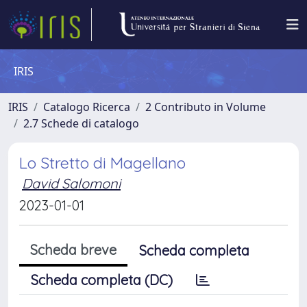
IRIS
IRIS
Catalogo Ricerca
2 Contributo in Volume
2.7 Schede di catalogo
Lo Stretto di Magellano
David Salomoni
2023-01-01
Scheda breve
Scheda completa
Scheda completa (DC)