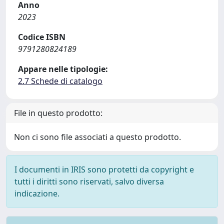
Anno
2023
Codice ISBN
9791280824189
Appare nelle tipologie:
2.7 Schede di catalogo
File in questo prodotto:
Non ci sono file associati a questo prodotto.
I documenti in IRIS sono protetti da copyright e
tutti i diritti sono riservati, salvo diversa
indicazione.