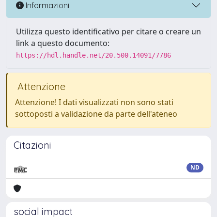
Informazioni
Utilizza questo identificativo per citare o creare un
link a questo documento:
https://hdl.handle.net/20.500.14091/7786
Attenzione
Attenzione! I dati visualizzati non sono stati
sottoposti a validazione da parte dell'ateneo
Citazioni
ND
social impact