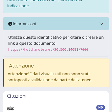
indicazione.
Informazioni
Utilizza questo identificativo per citare o creare un
link a questo documento:
https://hdl.handle.net/20.500.14091/7666
Attenzione
Attenzione! I dati visualizzati non sono stati
sottoposti a validazione da parte dell'ateneo
Citazioni
ND